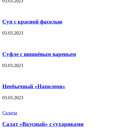
03.03.2023
Суп с красной фасолью
03.03.2023
Суфле с вишнёвым вареньем
03.03.2023
Необычный «Наполеон»
03.03.2023
Салаты
Салат «Вкусный» с сухариками