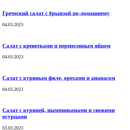
Греческий салат с брынзой по-домашнему
04.03.2023
Салат с креветками и перепелиным яйцом
04.03.2023
Салат с куриным филе, орехами и ананасом
04.03.2023
Салат с курицей, шампиньонами и свежими
огурцами
03.03.2023