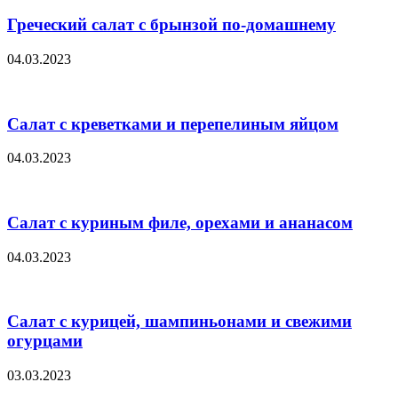
Греческий салат с брынзой по-домашнему
04.03.2023
Салат с креветками и перепелиным яйцом
04.03.2023
Салат с куриным филе, орехами и ананасом
04.03.2023
Салат с курицей, шампиньонами и свежими
огурцами
03.03.2023